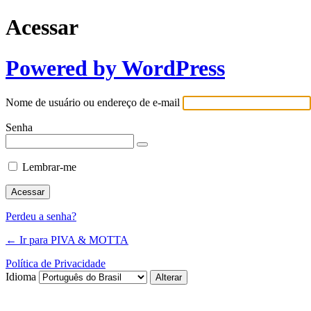
Acessar
Powered by WordPress
Nome de usuário ou endereço de e-mail
Senha
Lembrar-me
Perdeu a senha?
← Ir para PIVA & MOTTA
Política de Privacidade
Idioma