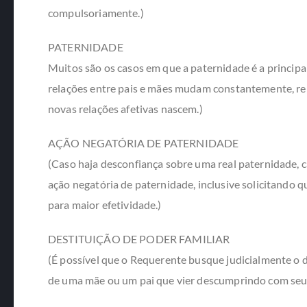
compulsoriamente.)
PATERNIDADE
Muitos são os casos em que a paternidade é a principal
relações entre pais e mães mudam constantemente, r
novas relações afetivas nascem.)
AÇÃO NEGATÓRIA DE PATERNIDADE
(Caso haja desconfiança sobre uma real paternidade, 
ação negatória de paternidade, inclusive solicitando 
para maior efetividade.)
DESTITUIÇÃO DE PODER FAMILIAR
(É possível que o Requerente busque judicialmente o di
de uma mãe ou um pai que vier descumprindo com seu