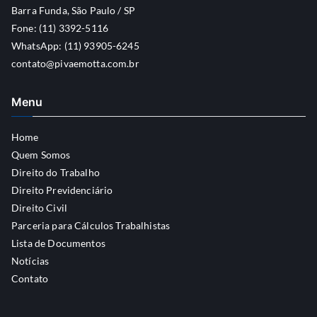
Barra Funda, São Paulo / SP
Fone: (11) 3392-5116
WhatsApp: (11) 93905-6245
contato@pivaemotta.com.br
Menu
Home
Quem Somos
Direito do Trabalho
Direito Previdenciário
Direito Civil
Parceria para Cálculos Trabalhistas
Lista de Documentos
Notícias
Contato