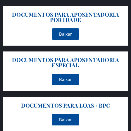
DOCUMENTOS PARA APOSENTADORIA
POR IDADE
Baixar
DOCUMENTOS PARA APOSENTADORIA
ESPECIAL
Baixar
DOCUMENTOS PARA LOAS / BPC
Baixar