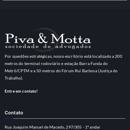
Por questões estratégicas, nosso escritório está localizado a 200
metros do terminal rodoviário e estação Barra Funda do
Metrô/CPTM e a 50 metros do Fórum Rui Barbosa (Justiça do
Trabalho).
Entre em contato!
Contato
Rua Joaquim Manuel de Macedo, 297/305 - 1º andar