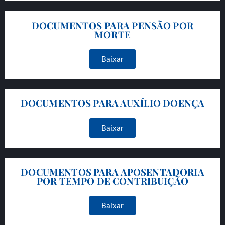
DOCUMENTOS PARA PENSÃO POR
MORTE
Baixar
DOCUMENTOS PARA AUXÍLIO DOENÇA
Baixar
DOCUMENTOS PARA APOSENTADORIA
POR TEMPO DE CONTRIBUIÇÃO
Baixar