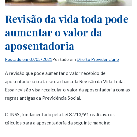
Revisão da vida toda pode
aumentar o valor da
aposentadoria
Postado em
07/05/2021
Postado em
Direito Previdenciário
A revisão que pode aumentar o valor recebido de
aposentadoria trata-se da chamada Revisão da Vida Toda.
Essa revisão visa recalcular o valor da aposentadoria com as
regras antigas da Previdência Social.
O INSS, fundamentado pela Lei 8.213/91 realizava os
cálculos para a aposentadoria da seguinte maneira: