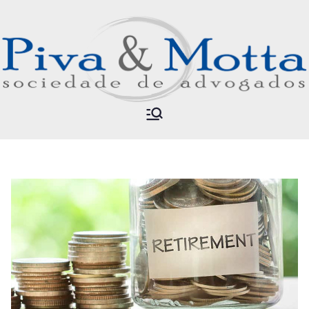
PIVA &
Sociedade de Advogados
MOTTA