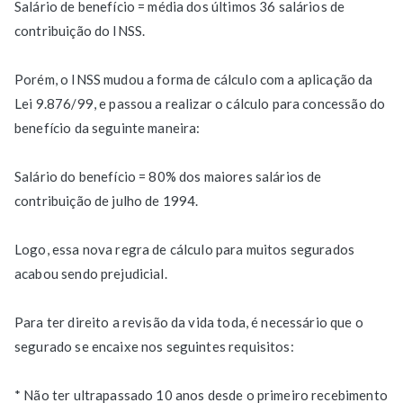
Salário de benefício = média dos últimos 36 salários de
contribuição do INSS.
Porém, o INSS mudou a forma de cálculo com a aplicação da
Lei 9.876/99, e passou a realizar o cálculo para concessão do
benefício da seguinte maneira:
Salário do benefício = 80% dos maiores salários de
contribuição de julho de 1994.
Logo, essa nova regra de cálculo para muitos segurados
acabou sendo prejudicial.
Para ter direito a revisão da vida toda, é necessário que o
segurado se encaixe nos seguintes requisitos:
* Não ter ultrapassado 10 anos desde o primeiro recebimento