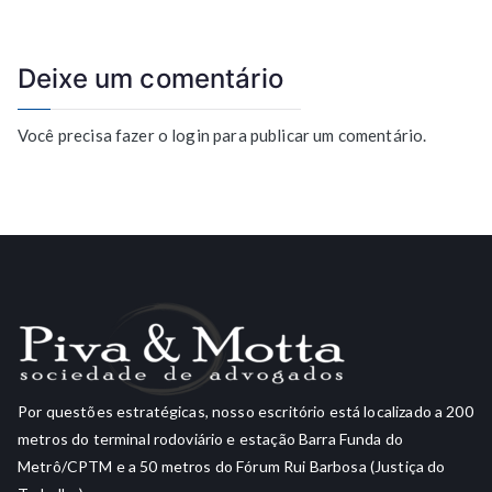
Deixe um comentário
Você precisa fazer o
login
para publicar um comentário.
Por questões estratégicas, nosso escritório está localizado a 200
metros do terminal rodoviário e estação Barra Funda do
Metrô/CPTM e a 50 metros do Fórum Rui Barbosa (Justiça do